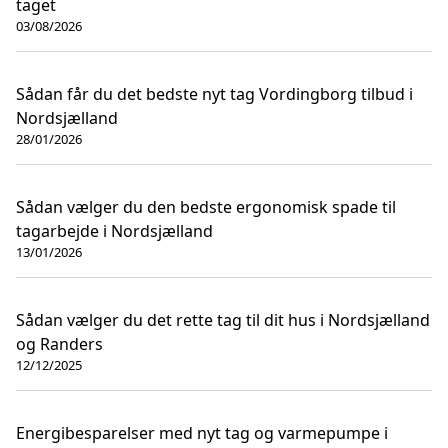
taget
03/08/2026
Sådan får du det bedste nyt tag Vordingborg tilbud i
Nordsjælland
28/01/2026
Sådan vælger du den bedste ergonomisk spade til
tagarbejde i Nordsjælland
13/01/2026
Sådan vælger du det rette tag til dit hus i Nordsjælland
og Randers
12/12/2025
Energibesparelser med nyt tag og varmepumpe i