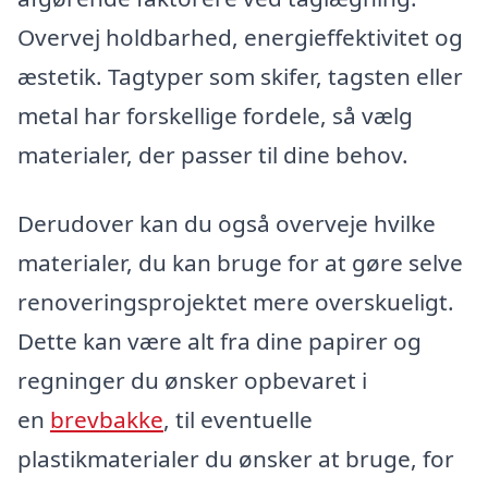
Overvej holdbarhed, energieffektivitet og
æstetik. Tagtyper som skifer, tagsten eller
metal har forskellige fordele, så vælg
materialer, der passer til dine behov.
Derudover kan du også overveje hvilke
materialer, du kan bruge for at gøre selve
renoveringsprojektet mere overskueligt.
Dette kan være alt fra dine papirer og
regninger du ønsker opbevaret i
en
brevbakke
, til eventuelle
plastikmaterialer du ønsker at bruge, for