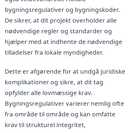
bygningsregulativer og bygningskoder.
De sikrer, at dit projekt overholder alle
nødvendige regler og standarder og
hjælper med at indhente de nødvendige
tilladelser fra lokale myndigheder.
Dette er afgørende for at undgå juridiske
komplikationer og sikre, at dit tag
opfylder alle lovmæssige krav.
Bygningsregulativer varierer nemlig ofte
fra område til område og kan omfatte
krav til strukturel integritet,