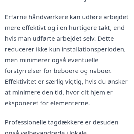
Erfarne håndværkere kan udføre arbejdet
mere effektivt og i en hurtigere takt, end
hvis man udførte arbejdet selv. Dette
reducerer ikke kun installationsperioden,
men minimerer også eventuelle
forstyrrelser for beboere og naboer.
Effektivitet er særlig vigtig, hvis du ønsker
at minimere den tid, hvor dit hjem er
eksponeret for elementerne.
Professionelle tagdækkere er desuden
også velbevandrede i lokale