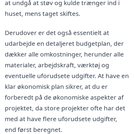
at undgå at støv og kulde trænger ind i
huset, mens taget skiftes.
Derudover er det også essentielt at
udarbejde en detaljeret budgetplan, der
dækker alle omkostninger, herunder alle
materialer, arbejdskraft, værktøj og
eventuelle uforudsete udgifter. At have en
klar økonomisk plan sikrer, at du er
forberedt på de økonomiske aspekter af
projektet, da store projekter ofte har det
med at have flere uforudsete udgifter,
end først beregnet.