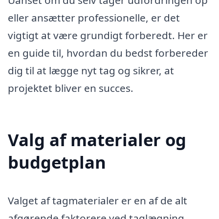
eller ansætter professionelle, er det
vigtigt at være grundigt forberedt. Her er
en guide til, hvordan du bedst forbereder
dig til at lægge nyt tag og sikrer, at
projektet bliver en succes.
Valg af materialer og
budgetplan
Valget af tagmaterialer er en af de alt
afgørende faktorere ved taglægning.