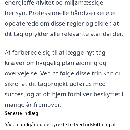
energieffektivitet og miljømæssige
hensyn. Professionelle håndværkere er
opdaterede om disse regler og sikrer, at
dit tag opfylder alle relevante standarder.
At forberede sig til at lægge nyt tag
kræver omhyggelig planlægning og
overvejelse. Ved at følge disse trin kan du
sikre, at dit tagprojekt udføres med
succes, og at dit hjem forbliver beskyttet i
mange år fremover.
Seneste indlæg
Sådan undgår du de dyreste fejl ved udskiftning af