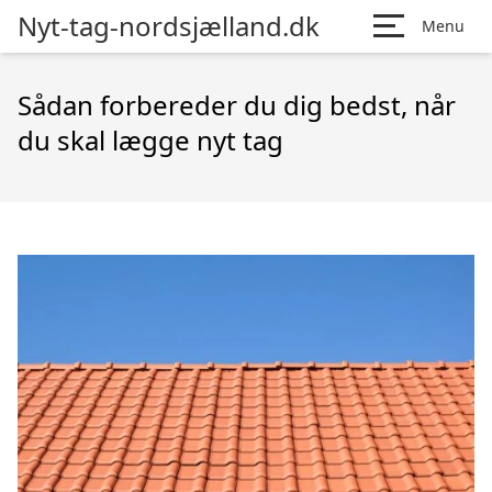
Nyt-tag-nordsjælland.dk
Menu
Sådan forbereder du dig bedst, når
du skal lægge nyt tag